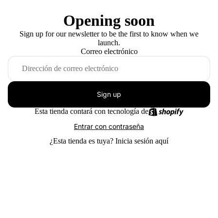
Opening soon
Sign up for our newsletter to be the first to know when we
launch.
Correo electrónico
Sign up
Esta tienda contará con tecnología de
Entrar con contraseña
¿Esta tienda es tuya?
Inicia sesión aquí