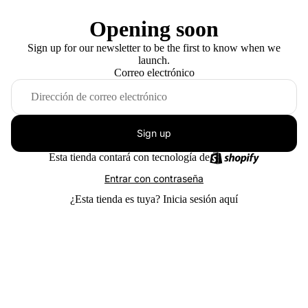
Opening soon
Sign up for our newsletter to be the first to know when we
launch.
Correo electrónico
Sign up
Esta tienda contará con tecnología de
Entrar con contraseña
¿Esta tienda es tuya?
Inicia sesión aquí