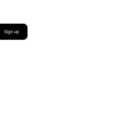
Sign up