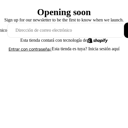
Opening soon
Sign up for our newsletter to be the first to know when we launch.
nico
Esta tienda contará con tecnología de
¿Esta tienda es tuya?
Inicia sesión aquí
Entrar con contraseña