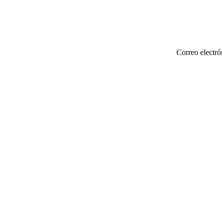
Correo electró