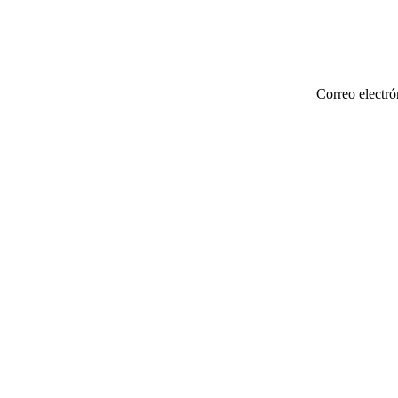
Correo electró