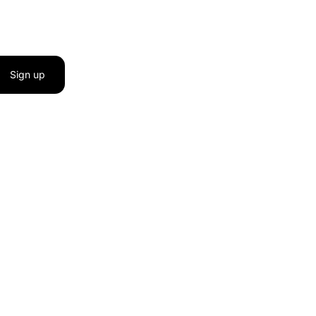
Sign up