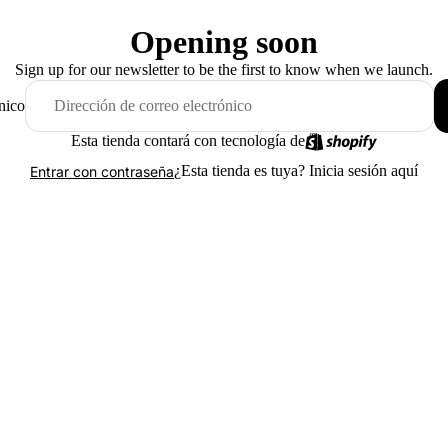
Opening soon
Sign up for our newsletter to be the first to know when we launch.
nico
Esta tienda contará con tecnología de
¿Esta tienda es tuya?
Inicia sesión aquí
Entrar con contraseña