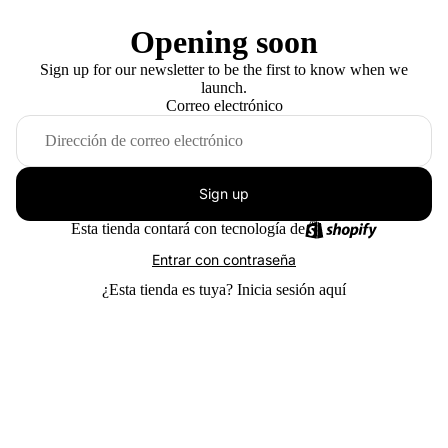
Opening soon
Sign up for our newsletter to be the first to know when we
launch.
Correo electrónico
Sign up
Esta tienda contará con tecnología de
Entrar con contraseña
¿Esta tienda es tuya?
Inicia sesión aquí