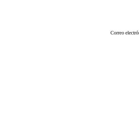
Correo electró