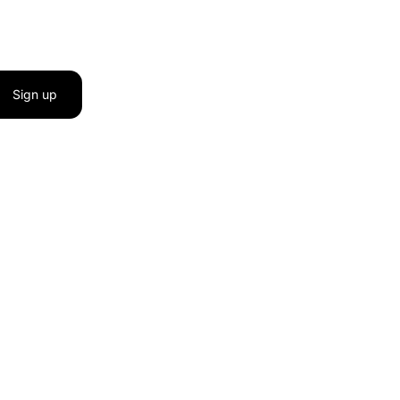
Sign up