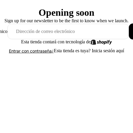
Opening soon
Sign up for our newsletter to be the first to know when we launch.
nico
Esta tienda contará con tecnología de
¿Esta tienda es tuya?
Inicia sesión aquí
Entrar con contraseña