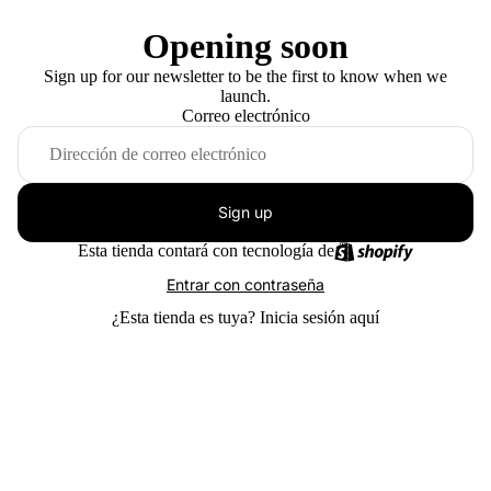
Opening soon
Sign up for our newsletter to be the first to know when we
launch.
Correo electrónico
Sign up
Esta tienda contará con tecnología de
Entrar con contraseña
¿Esta tienda es tuya?
Inicia sesión aquí