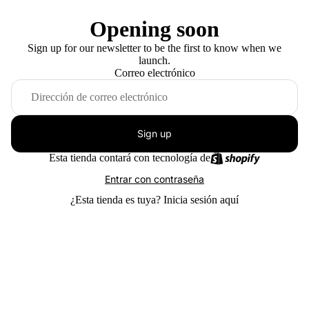
Opening soon
Sign up for our newsletter to be the first to know when we
launch.
Correo electrónico
Sign up
Esta tienda contará con tecnología de
Entrar con contraseña
¿Esta tienda es tuya?
Inicia sesión aquí