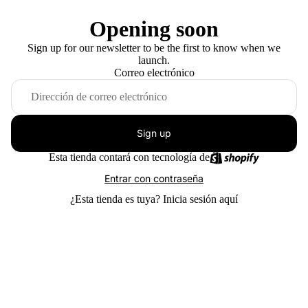
Opening soon
Sign up for our newsletter to be the first to know when we
launch.
Correo electrónico
Sign up
Esta tienda contará con tecnología de
Entrar con contraseña
¿Esta tienda es tuya?
Inicia sesión aquí