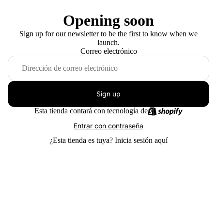
Opening soon
Sign up for our newsletter to be the first to know when we
launch.
Correo electrónico
Sign up
Esta tienda contará con tecnología de
Entrar con contraseña
¿Esta tienda es tuya?
Inicia sesión aquí