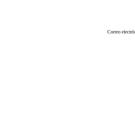
Correo electró