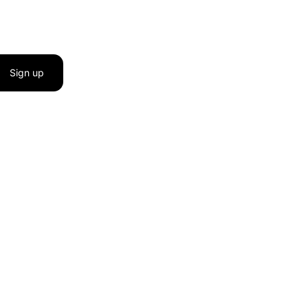
Sign up