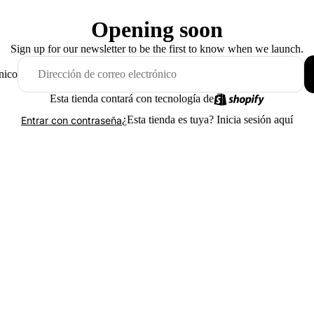
Opening soon
Sign up for our newsletter to be the first to know when we launch.
nico
Esta tienda contará con tecnología de
¿Esta tienda es tuya?
Inicia sesión aquí
Entrar con contraseña