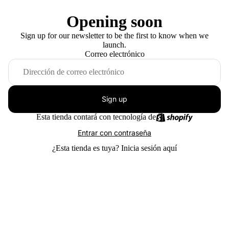
Opening soon
Sign up for our newsletter to be the first to know when we
launch.
Correo electrónico
Sign up
Esta tienda contará con tecnología de
Entrar con contraseña
¿Esta tienda es tuya?
Inicia sesión aquí