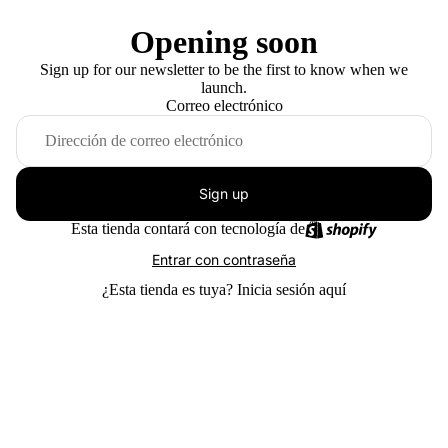
Opening soon
Sign up for our newsletter to be the first to know when we
launch.
Correo electrónico
Sign up
Esta tienda contará con tecnología de
Entrar con contraseña
¿Esta tienda es tuya?
Inicia sesión aquí