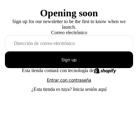
Opening soon
Sign up for our newsletter to be the first to know when we
launch.
Correo electrónico
Sign up
Esta tienda contará con tecnología de
Entrar con contraseña
¿Esta tienda es tuya?
Inicia sesión aquí