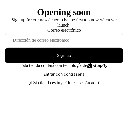
Opening soon
Sign up for our newsletter to be the first to know when we
launch.
Correo electrónico
Sign up
Esta tienda contará con tecnología de
Entrar con contraseña
¿Esta tienda es tuya?
Inicia sesión aquí