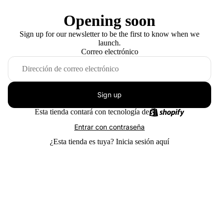
Opening soon
Sign up for our newsletter to be the first to know when we
launch.
Correo electrónico
Sign up
Esta tienda contará con tecnología de
Entrar con contraseña
¿Esta tienda es tuya?
Inicia sesión aquí