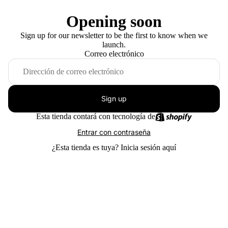
Opening soon
Sign up for our newsletter to be the first to know when we
launch.
Correo electrónico
Sign up
Esta tienda contará con tecnología de
Entrar con contraseña
¿Esta tienda es tuya?
Inicia sesión aquí