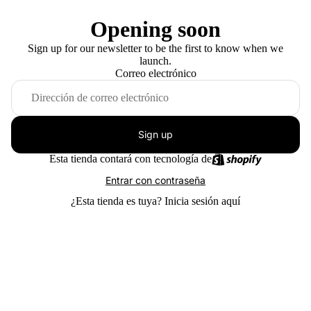
Opening soon
Sign up for our newsletter to be the first to know when we
launch.
Correo electrónico
Sign up
Esta tienda contará con tecnología de
Entrar con contraseña
¿Esta tienda es tuya?
Inicia sesión aquí