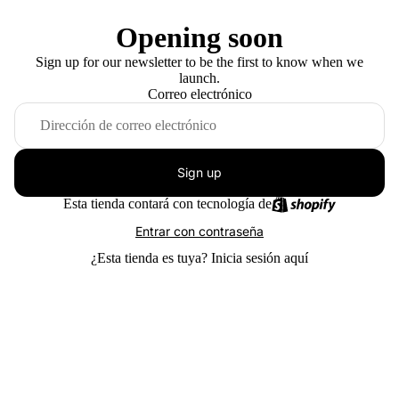
Opening soon
Sign up for our newsletter to be the first to know when we
launch.
Correo electrónico
Sign up
Esta tienda contará con tecnología de
Entrar con contraseña
¿Esta tienda es tuya?
Inicia sesión aquí